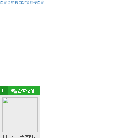
自定义链接自定义链接自定