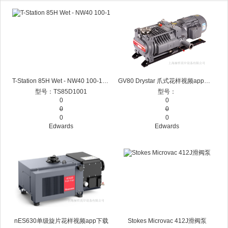
T-Station 85H Wet - NW40 100-120V分子泵站
GV80 Drystar 爪式花样视频app下载
型号：TS85D1001
型号：
0
0
0
0
0
0
Edwards
Edwards
nES630单级旋片花样视频app下载
Stokes Microvac 412J滑阀泵