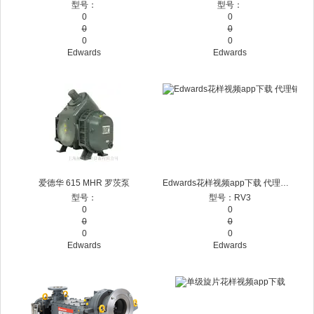
型号：
型号：
0
0
0
0
0
0
Edwards
Edwards
爱德华 615 MHR 罗茨泵
Edwards花样视频app下载 代理销售维修
型号：
型号：RV3
0
0
0
0
0
0
Edwards
Edwards