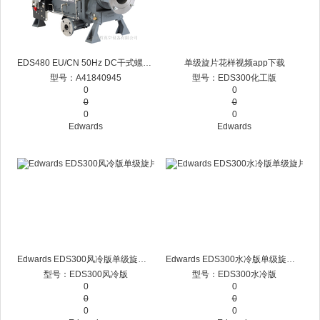
EDS480 EU/CN 50Hz DC干式螺杆花样视频app下载
单级旋片花样视频app下载
型号：A41840945
型号：EDS300化工版
0
0
0
0
0
0
Edwards
Edwards
Edwards EDS300风冷版单级旋片花样视频app下载
Edwards EDS300水冷版单级旋片花样视频app下载
型号：EDS300风冷版
型号：EDS300水冷版
0
0
0
0
0
0