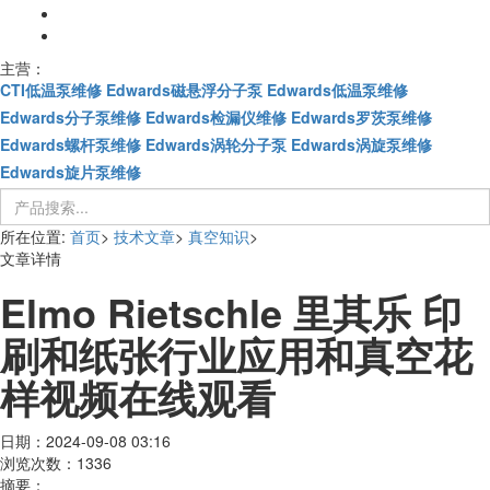
主营：
CTI低温泵维修
Edwards磁悬浮分子泵
Edwards低温泵维修
Edwards分子泵维修
Edwards检漏仪维修
Edwards罗茨泵维修
Edwards螺杆泵维修
Edwards涡轮分子泵
Edwards涡旋泵维修
Edwards旋片泵维修
所在位置:
首页
>
技术文章
>
真空知识
>
文章详情
Elmo Rietschle 里其乐 印
刷和纸张行业应用和真空花
样视频在线观看
日期：2024-09-08 03:16
浏览次数：1336
摘要：