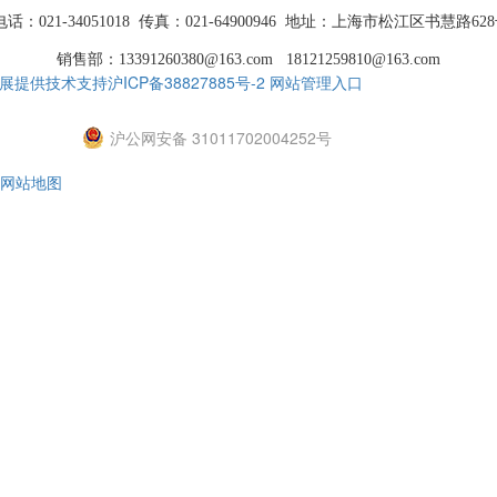
话：021-34051018 传真：021-64900946 地址：
上海市松江区书慧路628
销售部：13391260380@163.com 18121259810@163.com
展提供技术支持
沪ICP备38827885号-2
网站管理入口
沪公网安备 31011702004252号
网站地图