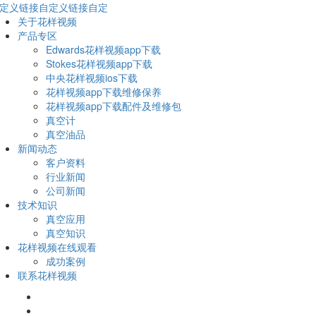
定义链接自定义链接自定
关于花样视频
产品专区
Edwards花样视频app下载
Stokes花样视频app下载
中央花样视频ios下载
花样视频app下载维修保养
花样视频app下载配件及维修包
真空计
真空油品
新闻动态
客户资料
行业新闻
公司新闻
技术知识
真空应用
真空知识
花样视频在线观看
成功案例
联系花样视频