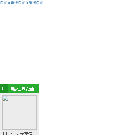
自定义链接自定义链接自定