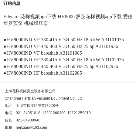
订购信息
Edwards花样视频app下载
HV8000 罗茨花样视频app下载 爱德
华罗茨泵 机械增压泵
●HV8000IND VF 380-415 V 3Ø 50 Hz 18.5 kW A31101935
●
HV8000IND VF 440-460 V 3Ø 60 Hz 25 hp A31101936
●
HV8000IND VF bareshaft A31101985
●
HV8000IND HF 380-415 V 3Ø 50 Hz 18.5 kW A31102935
●
HV8000IND HF 440-460 V 3Ø 60 Hz 25 hp A31102936
●
HV8000IND HF bareshaft A31102985
上海花样视频真空设备有限公司
Shanghai Hertzian Vacuum Equipment Co., Ltd.
地址：上海市松江区书慧路628号
电话：021-34051018 13391260380 18121259810
传真：021-64900946
邮箱：hertzian@163.com