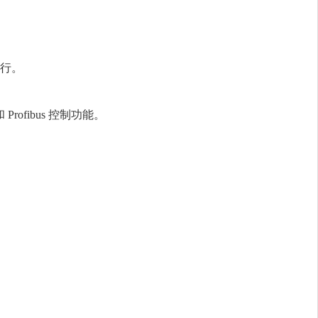
。
fibus 控制功能。