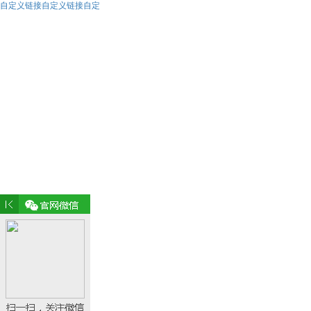
自定义链接自定义链接自定