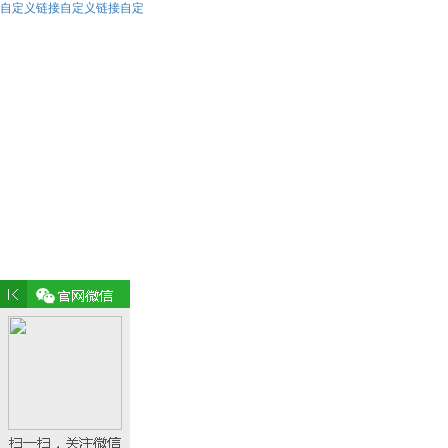
自定义链接自定义链接自定