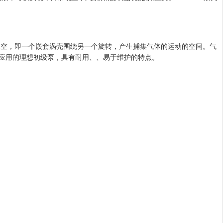
，即一个嵌套涡壳围绕另一个旋转，产生捕集气体的运动的空间。气
级泵，具有耐用、、易于维护的特点。