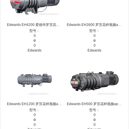
Edwards EH4200 爱德华罗茨花样视频app下载 机械增压
Edwards EH2600 罗茨花样视频app下载 爱德华机械增压泵
型号：
型号：
0
0
0
0
0
0
Edwards
Edwards
Edwards EH1200 罗茨花样视频app下载 爱德华机械增压泵
Edwards EH500 罗茨花样视频app下载 爱德华机械增压泵
型号：
型号：
0
0
0
0
0
0