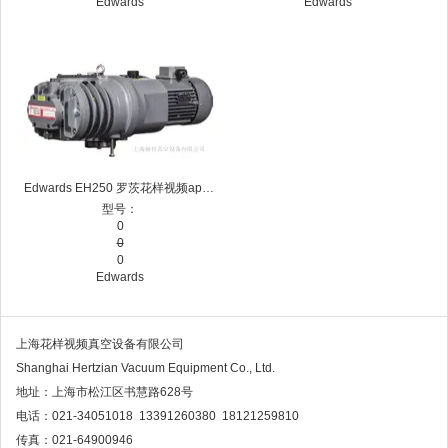
Edwards
Edwards
Edwards EH250 罗茨花样视频app下载 爱德华机械增压泵
型号：
0
0
0
Edwards
上海花样视频真空设备有限公司
Shanghai Hertzian Vacuum Equipment Co., Ltd.
地址：上海市松江区书慧路628号
电话：021-34051018 13391260380 18121259810
传真：021-64900946