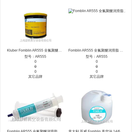
Kluber Fomblin AR555 全氟聚醚润滑脂 新罐装
Fomblin AR555 全氟聚醚润滑脂 牙膏包装
型号：AR555
型号：AR555
0
0
0
0
0
0
其它品牌
其它品牌
Fomblin AR555 全氟聚醚润滑脂 针筒包装
意大利 苏威 Fomblin 真空油 14/6 全氟聚醚花样视频app下载油 氟素油 氟油