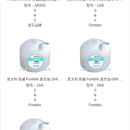
型号：AR555
型号：14/6
0
0
0
0
0
0
其它品牌
Fomblin
意大利 苏威 Fomblin 真空油 16/6 全氟聚醚花样视频app下载油 氟素油 氟油
意大利 苏威 Fomblin 真空油 06/6 全氟聚醚花样视频app下载油 氟素油 氟油
型号：16/6
型号：06/6
0
0
0
0
0
0
Fomblin
Fomblin