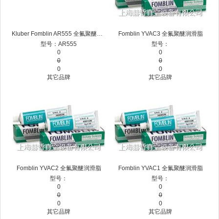
Kluber Fomblin AR555 全氟聚醚润滑脂 针筒新包装 H11350013
Fomblin YVAC3 全氟聚醚润滑脂
型号：AR555
型号：
0
0
0
0
0
0
其它品牌
其它品牌
Fomblin YVAC2 全氟聚醚润滑脂
Fomblin YVAC1 全氟聚醚润滑脂
型号：
型号：
0
0
0
0
0
0
其它品牌
其它品牌