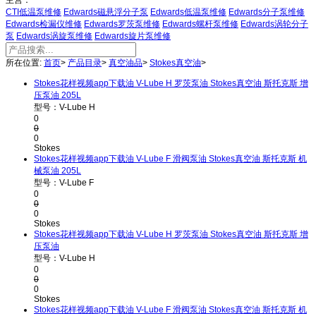
主营：
CTI低温泵维修
Edwards磁悬浮分子泵
Edwards低温泵维修
Edwards分子泵维修
Edwards检漏仪维修
Edwards罗茨泵维修
Edwards螺杆泵维修
Edwards涡轮分子
泵
Edwards涡旋泵维修
Edwards旋片泵维修
所在位置:
首页
>
产品目录
>
真空油品
>
Stokes真空油
>
Stokes花样视频app下载油 V-Lube H 罗茨泵油 Stokes真空油 斯托克斯 增
压泵油 205L
型号：V-Lube H
0
0
0
Stokes
Stokes花样视频app下载油 V-Lube F 滑阀泵油 Stokes真空油 斯托克斯 机
械泵油 205L
型号：V-Lube F
0
0
0
Stokes
Stokes花样视频app下载油 V-Lube H 罗茨泵油 Stokes真空油 斯托克斯 增
压泵油
型号：V-Lube H
0
0
0
Stokes
Stokes花样视频app下载油 V-Lube F 滑阀泵油 Stokes真空油 斯托克斯 机