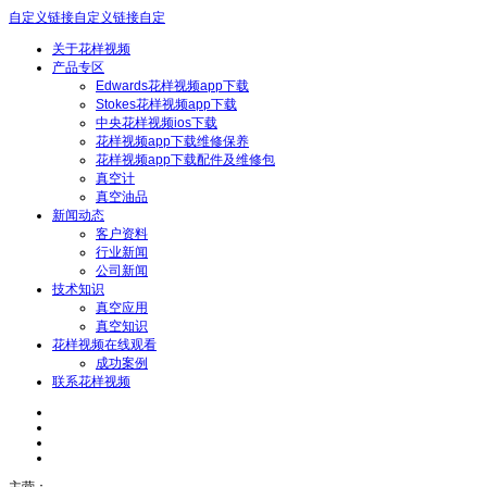
自定义链接自定义链接自定
关于花样视频
产品专区
Edwards花样视频app下载
Stokes花样视频app下载
中央花样视频ios下载
花样视频app下载维修保养
花样视频app下载配件及维修包
真空计
真空油品
新闻动态
客户资料
行业新闻
公司新闻
技术知识
真空应用
真空知识
花样视频在线观看
成功案例
联系花样视频