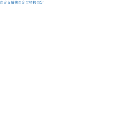
自定义链接自定义链接自定