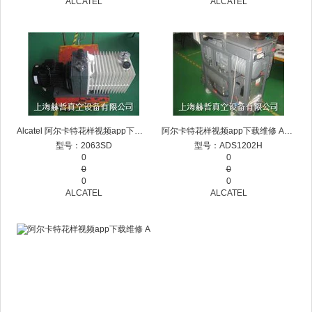
ALCATEL
ALCATEL
Alcatel 阿尔卡特花样视频app下载维修
阿尔卡特花样视频app下载维修 ADS1202H
型号：2063SD
型号：ADS1202H
0
0
0
0
0
0
ALCATEL
ALCATEL