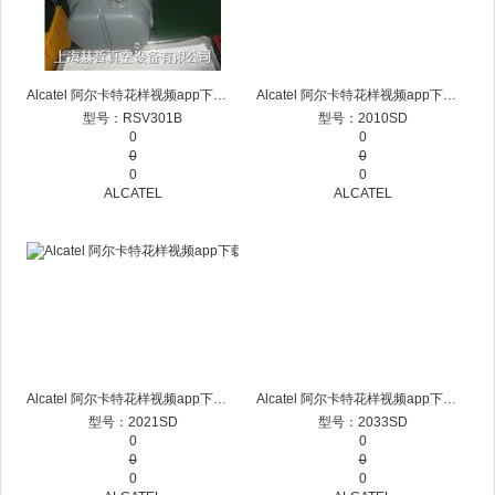
Alcatel 阿尔卡特花样视频app下载维修 RSV301B
Alcatel 阿尔卡特花样视频app下载维修 2010SD
型号：RSV301B
型号：2010SD
0
0
0
0
0
0
ALCATEL
ALCATEL
Alcatel 阿尔卡特花样视频app下载维修 2021SD
Alcatel 阿尔卡特花样视频app下载维修
型号：2021SD
型号：2033SD
0
0
0
0
0
0