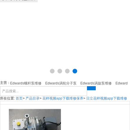
主营：
维修
Edwards螺杆泵维修
Edwards涡轮分子泵
Edwards涡旋泵维修
Edward
所在位置:
首页
>
产品目录
>
花样视频app下载维修保养
>
日立花样视频app下载维修